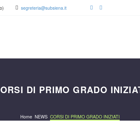
o)
segreteria@subsiena.it
ORSI DI PRIMO GRADO INIZIA
Home
NEWS
CORSI DI PRIMO GRADO INIZIATI