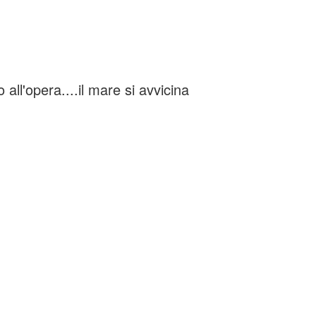
 all'opera....il mare si avvicina