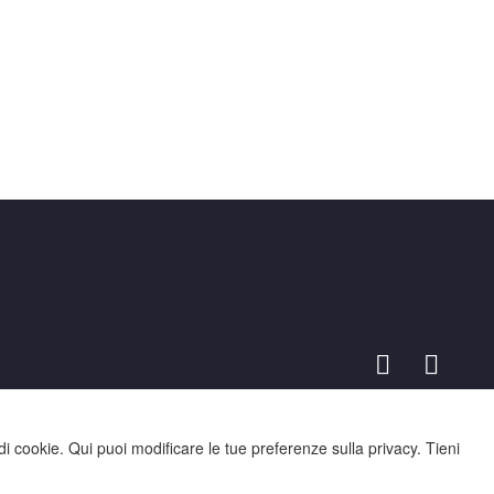
di cookie. Qui puoi modificare le tue preferenze sulla privacy. Tieni