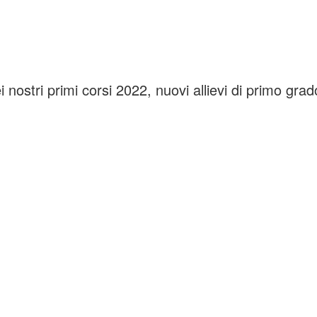
nostri primi corsi 2022, nuovi allievi di primo grado