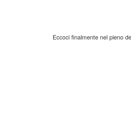
Eccoci finalmente nel pieno dei 