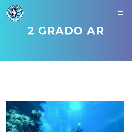
2 GRADO AR