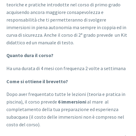
teoriche e pratiche introdotte nel corso di primo grado
acquisendo ancora maggiore consapevolezza e
responsabilità che ti permetteranno di svolgere
immersioni in piena autonomia ma sempre in coppia ed in
curva di sicurezza. Anche il corso di 2° grado prevede un Kit
didattico ed un manuale di testo.
Quanto dura il corso?
Ha una durata di 4 mesi con frequenza 2 volte a settimana
Come si ottiene il brevetto?
Dopo aver frequentato tutte le lezioni (teoria e pratica in
piscina), il corso prevede
6 immersioni
al mare al
completamento della tua preparazione ed esperienza
subacquea (il costo delle immersioni non è compreso nel
costo del corso).