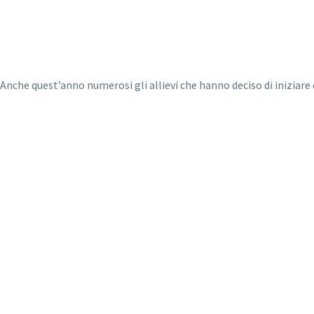
Anche quest’anno numerosi gli allievi che hanno deciso di inizia