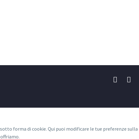
 sotto forma di cookie. Qui puoi modificare le tue preferenze sulla
 offriamo.