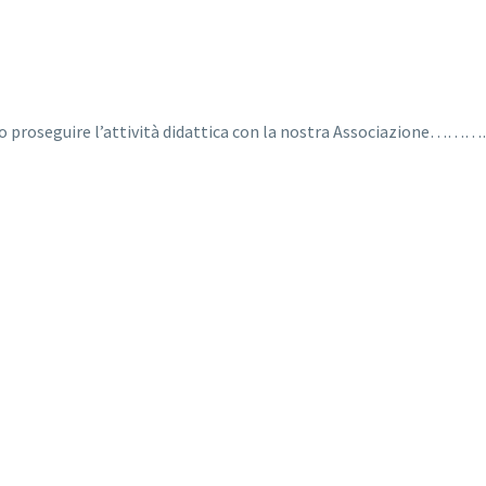
re o proseguire l’attività didattica con la nostra Associazione……