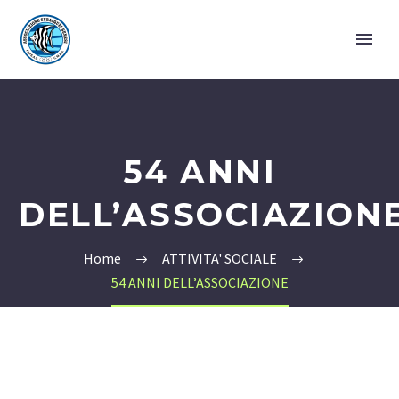
54 ANNI
DELL’ASSOCIAZION
Home
ATTIVITA' SOCIALE
54 ANNI DELL’ASSOCIAZIONE