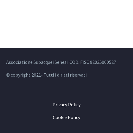
Associazione Subacquei Senesi COD. FISC 92035000527
© copyright 2021- Tutti i diritti riservati
Privacy Policy
Cookie Policy