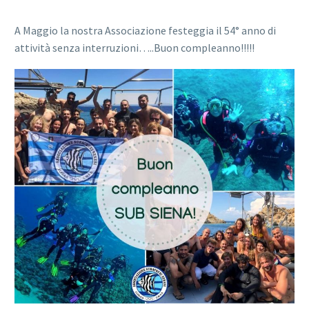
A Maggio la nostra Associazione festeggia il 54° anno di
attività senza interruzioni…..Buon compleanno!!!!!